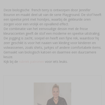
Deze biologische french terry is ontworpen door Jennifer
Bouron en maakt deel uit van de serie Playground. De stof heeft
een speelse print met hondjes, waarbij de gekleurde oren
zorgen voor een vrolijk en opvallend effect.
De combinatie van het eenvoudige dessin met de frisse
kleuraccenten geeft de stof een moderne en speelse uitstraling.
De jogging is zacht, soepel en heeft een fijne rek, waardoor hij
zeer geschikt is voor het naaien van kleding voor kinderen en
volwassenen, zoals shirts, jurkjes of andere comfortabele items.
Gemaakt van biologisch katoen en daarmee een duurzamere
keuze.
Kijk bij de
rubriek patronen
voor iets leuks.