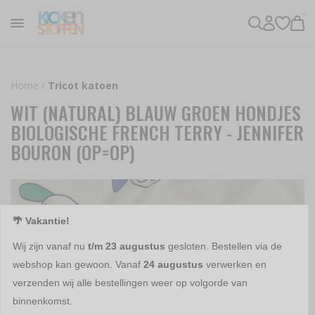
Home
/
Tricot katoen
WIT (NATURAL) BLAUW GROEN HONDJES
BIOLOGISCHE FRENCH TERRY - JENNIFER
BOURON (OP=OP)
🌴 Vakantie!
Wij zijn vanaf nu
t/m 23 augustus
gesloten. Bestellen via de
webshop kan gewoon. Vanaf
24 augustus
verwerken en
verzenden wij alle bestellingen weer op volgorde van
binnenkomst.