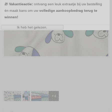
🎁
Vakantieactie:
ontvang een leuk extraatje bij uw bestelling
én maak kans om uw
volledige aankoopbedrag terug te
winnen!
Ik heb het gelezen.