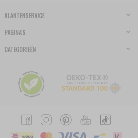
KLANTENSERVICE
PAGINA'S
CATEGORIEËN