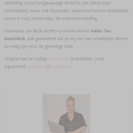
uitstraling. Deze hoogwaardige ribstof is niet alleen zeer
comfortabel, maar ook duurzaam, waardoor het een uitstekende
keuze is voor zowel baby- als volwassen kleding.
Daarnaast zijn deze stoffen voorzien van het
Oeko-Tex
keurmerk
, wat garandeert dat ze vrij zijn van schadelijke stoffen
en veilig zijn voor de gevoelige huid.
Vergeet niet de nodige
fournituren
te bestellen, zoals
bijpassend
naaigaren
of
lockgaren
.