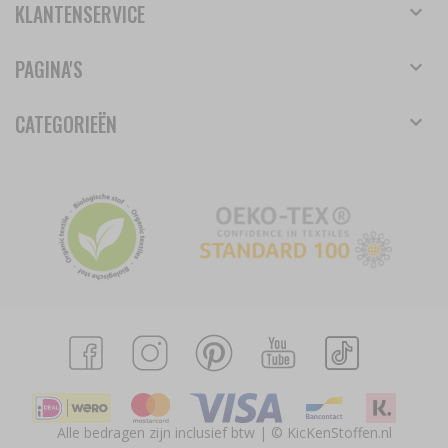
KLANTENSERVICE
PAGINA'S
CATEGORIEËN
Alle bedragen zijn inclusief btw | © KicKenStoffen.nl