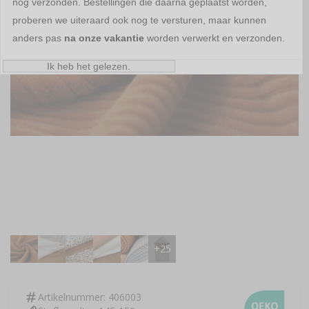
nog verzonden. Bestellingen die daarna geplaatst worden,
proberen we uiteraard ook nog te versturen, maar kunnen
anders pas
na onze vakantie
worden verwerkt en verzonden.
Ik heb het gelezen.
Artikelnummer:
406003